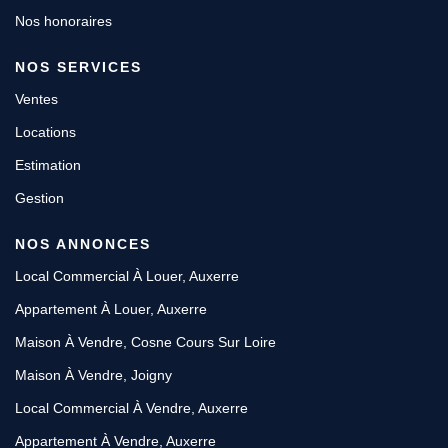
Nos honoraires
NOS SERVICES
Ventes
Locations
Estimation
Gestion
NOS ANNONCES
Local Commercial À Louer, Auxerre
Appartement À Louer, Auxerre
Maison À Vendre, Cosne Cours Sur Loire
Maison À Vendre, Joigny
Local Commercial À Vendre, Auxerre
Appartement À Vendre, Auxerre