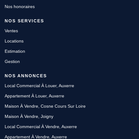
Nos honoraires
NOS SERVICES
Ventes
Locations
Estimation
Gestion
NOS ANNONCES
Local Commercial À Louer, Auxerre
Appartement À Louer, Auxerre
Maison À Vendre, Cosne Cours Sur Loire
Maison À Vendre, Joigny
Local Commercial À Vendre, Auxerre
Appartement À Vendre, Auxerre