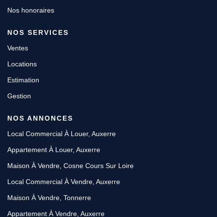
Nos honoraires
NOS SERVICES
Ventes
Locations
Estimation
Gestion
NOS ANNONCES
Local Commercial À Louer, Auxerre
Appartement À Louer, Auxerre
Maison À Vendre, Cosne Cours Sur Loire
Local Commercial À Vendre, Auxerre
Maison À Vendre, Tonnerre
Appartement À Vendre, Auxerre