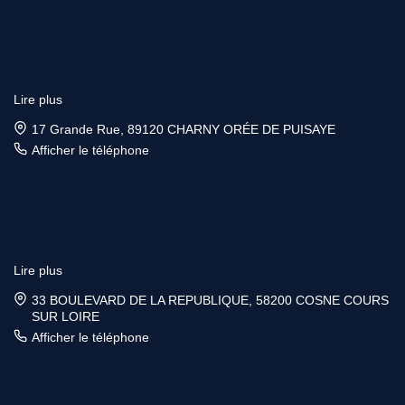
Lire plus
17 Grande Rue, 89120 CHARNY ORÉE DE PUISAYE
Afficher le téléphone
Lire plus
33 BOULEVARD DE LA REPUBLIQUE, 58200 COSNE COURS
SUR LOIRE
Afficher le téléphone