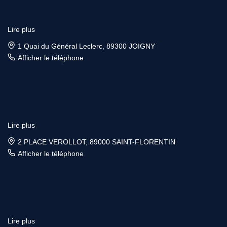
Lire plus
1 Quai du Général Leclerc, 89300 JOIGNY
Afficher le téléphone
Lire plus
2 PLACE VEROLLOT, 89000 SAINT-FLORENTIN
Afficher le téléphone
Lire plus