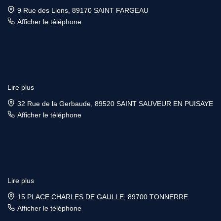
9 Rue des Lions, 89170 SAINT FARGEAU
Afficher le téléphone
Lire plus
32 Rue de la Gerbaude, 89520 SAINT SAUVEUR EN PUISAYE
Afficher le téléphone
Lire plus
15 PLACE CHARLES DE GAULLE, 89700 TONNERRE
Afficher le téléphone