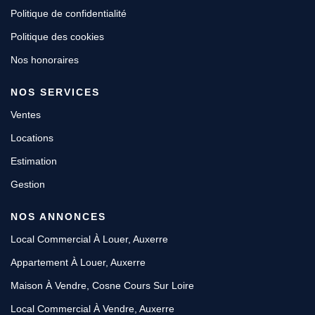
Politique de confidentialité
Politique des cookies
Nos honoraires
NOS SERVICES
Ventes
Locations
Estimation
Gestion
NOS ANNONCES
Local Commercial À Louer, Auxerre
Appartement À Louer, Auxerre
Maison À Vendre, Cosne Cours Sur Loire
Local Commercial À Vendre, Auxerre