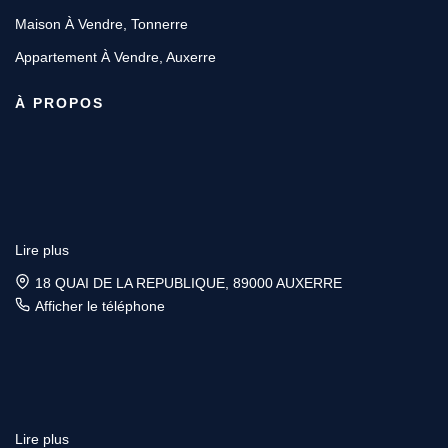
Maison À Vendre, Tonnerre
Appartement À Vendre, Auxerre
À PROPOS
Lire plus
18 QUAI DE LA REPUBLIQUE, 89000 AUXERRE
Afficher le téléphone
Lire plus