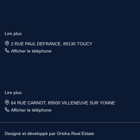
Lire plus
2 RUE PAUL DEFRANCE, 89130 TOUCY
Afficher le téléphone
Lire plus
64 RUE CARNOT, 89500 VILLENEUVE SUR YONNE
Afficher le téléphone
Designé et développé par Orisha Real Estate