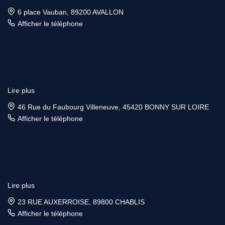
6 place Vauban, 89200 AVALLON
Afficher le téléphone
Lire plus
46 Rue du Faubourg Villeneuve, 45420 BONNY SUR LOIRE
Afficher le téléphone
Lire plus
23 RUE AUXERROISE, 89800 CHABLIS
Afficher le téléphone