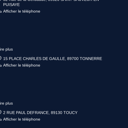
PUISAYE
Afficher le téléphone
ire plus
15 PLACE CHARLES DE GAULLE, 89700 TONNERRE
Afficher le téléphone
ire plus
2 RUE PAUL DEFRANCE, 89130 TOUCY
Afficher le téléphone