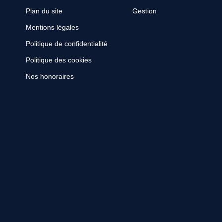
Plan du site
Gestion
Mentions légales
Politique de confidentialité
Politique des cookies
Nos honoraires