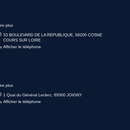
ire plus
33 BOULEVARD DE LA REPUBLIQUE, 58200 COSNE
COURS SUR LOIRE
Afficher le téléphone
ire plus
1 Quai du Général Leclerc, 89300 JOIGNY
Afficher le téléphone