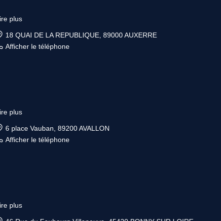
ire plus
18 QUAI DE LA REPUBLIQUE, 89000 AUXERRE
Afficher le téléphone
ire plus
6 place Vauban, 89200 AVALLON
Afficher le téléphone
ire plus