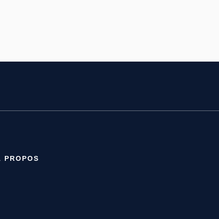
À PROPOS