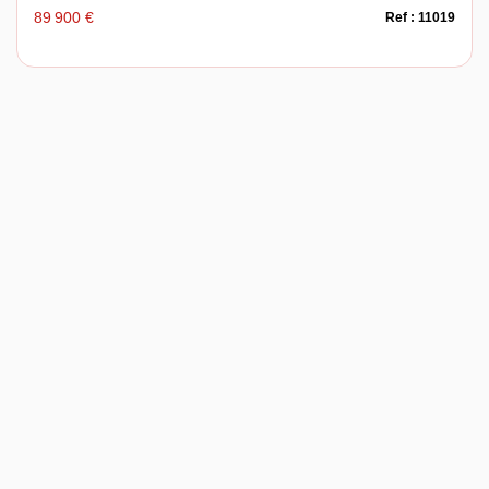
89 900 €
Ref : 11019