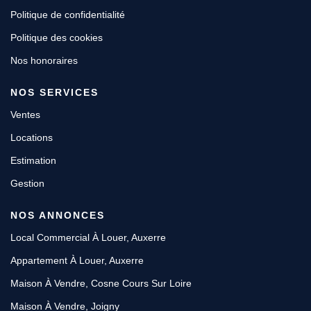
Politique de confidentialité
Politique des cookies
Nos honoraires
NOS SERVICES
Ventes
Locations
Estimation
Gestion
NOS ANNONCES
Local Commercial À Louer, Auxerre
Appartement À Louer, Auxerre
Maison À Vendre, Cosne Cours Sur Loire
Maison À Vendre, Joigny