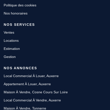
Politique des cookies
Nos honoraires
NOS SERVICES
Ventes
Locations
Estimation
Gestion
NOS ANNONCES
Local Commercial À Louer, Auxerre
Appartement À Louer, Auxerre
Maison À Vendre, Cosne Cours Sur Loire
Local Commercial À Vendre, Auxerre
Maison À Vendre, Tonnerre