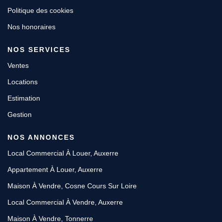
Politique des cookies
Nos honoraires
NOS SERVICES
Ventes
Locations
Estimation
Gestion
NOS ANNONCES
Local Commercial À Louer, Auxerre
Appartement À Louer, Auxerre
Maison À Vendre, Cosne Cours Sur Loire
Local Commercial À Vendre, Auxerre
Maison À Vendre, Tonnerre