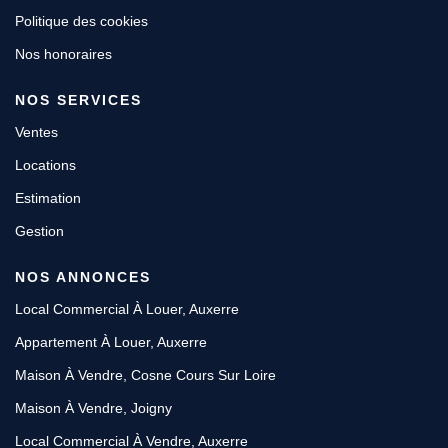
Politique des cookies
Nos honoraires
NOS SERVICES
Ventes
Locations
Estimation
Gestion
NOS ANNONCES
Local Commercial À Louer, Auxerre
Appartement À Louer, Auxerre
Maison À Vendre, Cosne Cours Sur Loire
Maison À Vendre, Joigny
Local Commercial À Vendre, Auxerre