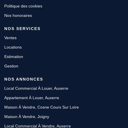
Politique des cookies
Nos honoraires
NOS SERVICES
Ventes
Locations
Estimation
Gestion
NOS ANNONCES
Local Commercial À Louer, Auxerre
Appartement À Louer, Auxerre
Maison À Vendre, Cosne Cours Sur Loire
Maison À Vendre, Joigny
Local Commercial À Vendre, Auxerre