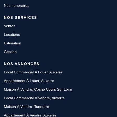
Nos honoraires
NOS SERVICES
Ventes
Locations
Estimation
Gestion
NOS ANNONCES
Local Commercial À Louer, Auxerre
Appartement À Louer, Auxerre
Maison À Vendre, Cosne Cours Sur Loire
Local Commercial À Vendre, Auxerre
Maison À Vendre, Tonnerre
Appartement À Vendre, Auxerre