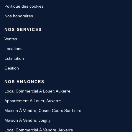
Politique des cookies
Nos honoraires
NOS SERVICES
Ventes
Locations
Estimation
Gestion
NOS ANNONCES
Local Commercial À Louer, Auxerre
Appartement À Louer, Auxerre
Maison À Vendre, Cosne Cours Sur Loire
Maison À Vendre, Joigny
Local Commercial À Vendre, Auxerre