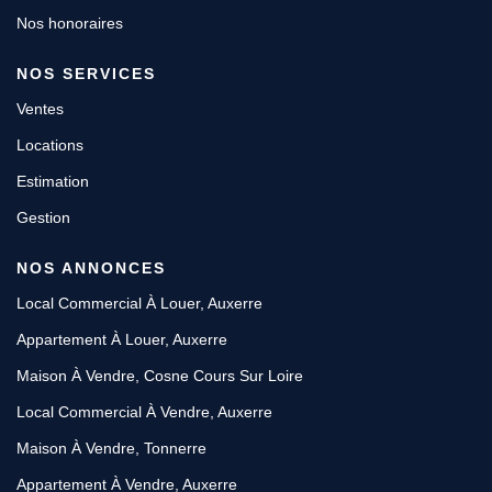
Nos honoraires
NOS SERVICES
Ventes
Locations
Estimation
Gestion
NOS ANNONCES
Local Commercial À Louer, Auxerre
Appartement À Louer, Auxerre
Maison À Vendre, Cosne Cours Sur Loire
Local Commercial À Vendre, Auxerre
Maison À Vendre, Tonnerre
Appartement À Vendre, Auxerre