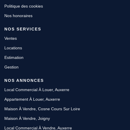
Politique des cookies
Nos honoraires
NOS SERVICES
Ventes
Locations
Estimation
Gestion
NOS ANNONCES
Local Commercial À Louer, Auxerre
Appartement À Louer, Auxerre
Maison À Vendre, Cosne Cours Sur Loire
Maison À Vendre, Joigny
Local Commercial À Vendre, Auxerre