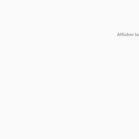
Afficher la