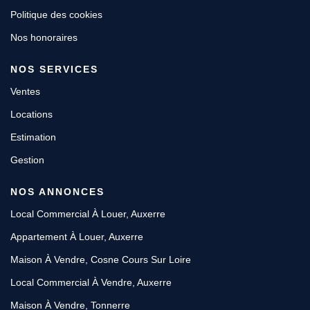
Politique des cookies
Nos honoraires
NOS SERVICES
Ventes
Locations
Estimation
Gestion
NOS ANNONCES
Local Commercial À Louer, Auxerre
Appartement À Louer, Auxerre
Maison À Vendre, Cosne Cours Sur Loire
Local Commercial À Vendre, Auxerre
Maison À Vendre, Tonnerre