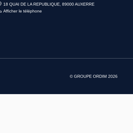
18 QUAI DE LA REPUBLIQUE, 89000 AUXERRE
Afficher le téléphone
© GROUPE ORDIM 2026