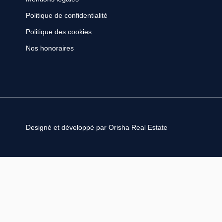
Politique de confidentialité
Politique des cookies
Nos honoraires
Designé et développé par Orisha Real Estate