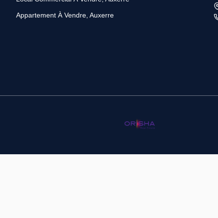
Appartement À Vendre, Auxerre