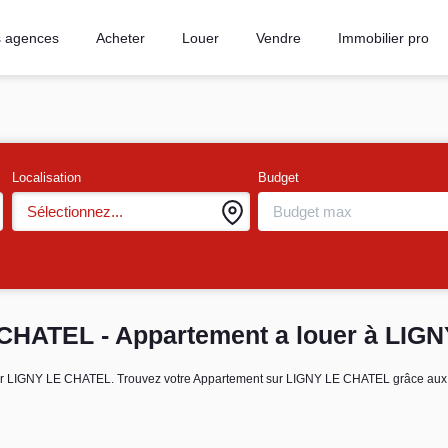
 agences
Acheter
Louer
Vendre
Immobilier pro
Localisation
Budget
Sélectionnez...
CHATEL - Appartement a louer à LIG
 louer LIGNY LE CHATEL. Trouvez votre Appartement sur LIGNY LE CHATEL grâce 