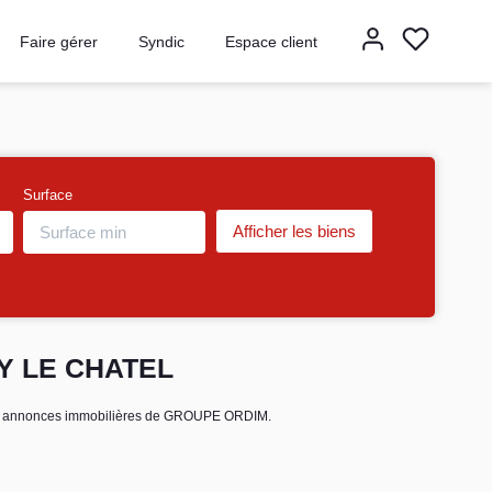
Faire gérer
Syndic
Espace client
Surface
NY LE CHATEL
aux annonces immobilières de GROUPE ORDIM.