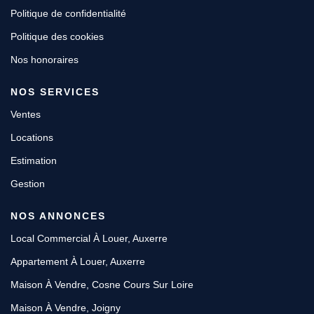
Politique de confidentialité
Politique des cookies
Nos honoraires
NOS SERVICES
Ventes
Locations
Estimation
Gestion
NOS ANNONCES
Local Commercial À Louer, Auxerre
Appartement À Louer, Auxerre
Maison À Vendre, Cosne Cours Sur Loire
Maison À Vendre, Joigny