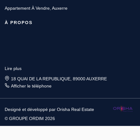
Appartement À Vendre, Auxerre
À PROPOS
Lire plus
18 QUAI DE LA REPUBLIQUE, 89000 AUXERRE
Afficher le téléphone
Designé et développé par Orisha Real Estate
© GROUPE ORDIM 2026