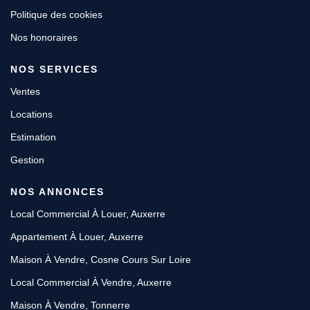
Politique des cookies
Nos honoraires
NOS SERVICES
Ventes
Locations
Estimation
Gestion
NOS ANNONCES
Local Commercial À Louer, Auxerre
Appartement À Louer, Auxerre
Maison À Vendre, Cosne Cours Sur Loire
Local Commercial À Vendre, Auxerre
Maison À Vendre, Tonnerre