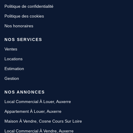
Politique de confidentialité
Politique des cookies
Nos honoraires
NOS SERVICES
Ventes
Locations
Estimation
Gestion
NOS ANNONCES
Local Commercial À Louer, Auxerre
Appartement À Louer, Auxerre
Maison À Vendre, Cosne Cours Sur Loire
Local Commercial À Vendre, Auxerre