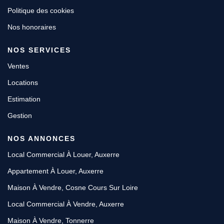
Politique des cookies
Nos honoraires
NOS SERVICES
Ventes
Locations
Estimation
Gestion
NOS ANNONCES
Local Commercial À Louer, Auxerre
Appartement À Louer, Auxerre
Maison À Vendre, Cosne Cours Sur Loire
Local Commercial À Vendre, Auxerre
Maison À Vendre, Tonnerre