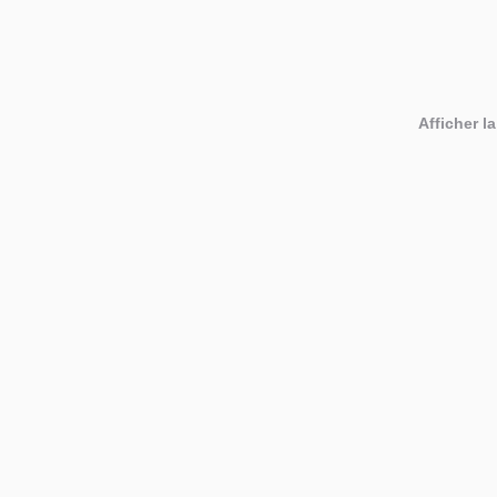
Afficher la