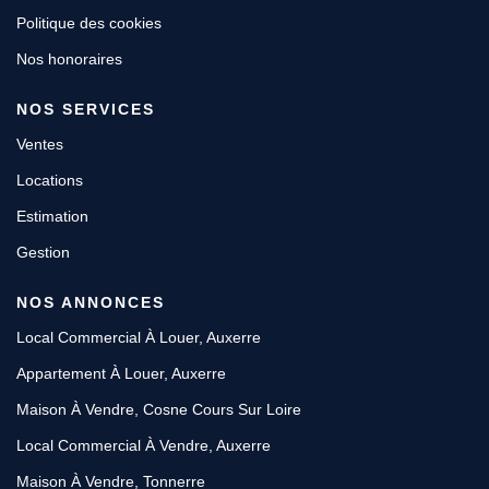
Politique des cookies
Nos honoraires
NOS SERVICES
Ventes
Locations
Estimation
Gestion
NOS ANNONCES
Local Commercial À Louer, Auxerre
Appartement À Louer, Auxerre
Maison À Vendre, Cosne Cours Sur Loire
Local Commercial À Vendre, Auxerre
Maison À Vendre, Tonnerre