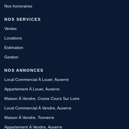
Nos honoraires
NOS SERVICES
Ventes
Locations
Estimation
Gestion
NOS ANNONCES
Local Commercial À Louer, Auxerre
Appartement À Louer, Auxerre
Maison À Vendre, Cosne Cours Sur Loire
Local Commercial À Vendre, Auxerre
Maison À Vendre, Tonnerre
Appartement À Vendre, Auxerre