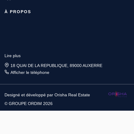
À PROPOS
Lire plus
18 QUAI DE LA REPUBLIQUE, 89000 AUXERRE
Afficher le téléphone
Designé et développé par Orisha Real Estate
© GROUPE ORDIM 2026