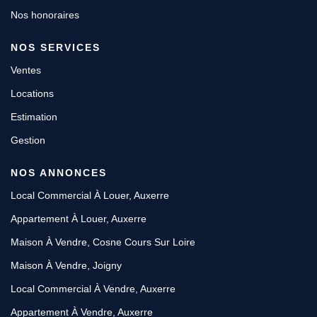
Nos honoraires
NOS SERVICES
Ventes
Locations
Estimation
Gestion
NOS ANNONCES
Local Commercial À Louer, Auxerre
Appartement À Louer, Auxerre
Maison À Vendre, Cosne Cours Sur Loire
Maison À Vendre, Joigny
Local Commercial À Vendre, Auxerre
Appartement À Vendre, Auxerre