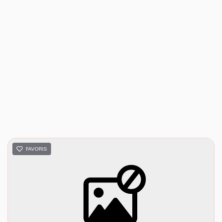
FAVORIS