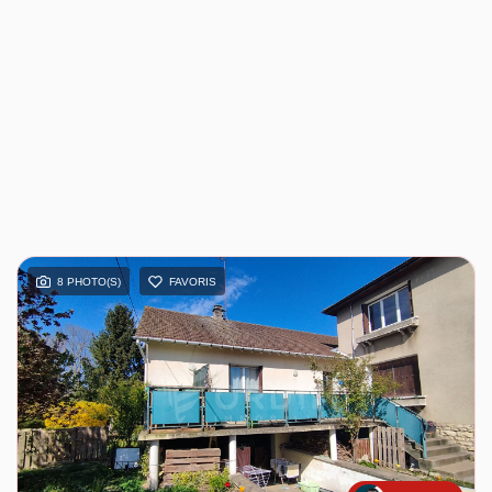
8 PHOTO(S)
FAVORIS