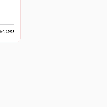
Ref : 15027