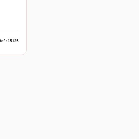
Ref : 15125