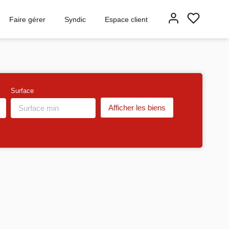
Faire gérer
Syndic
Espace client
Surface