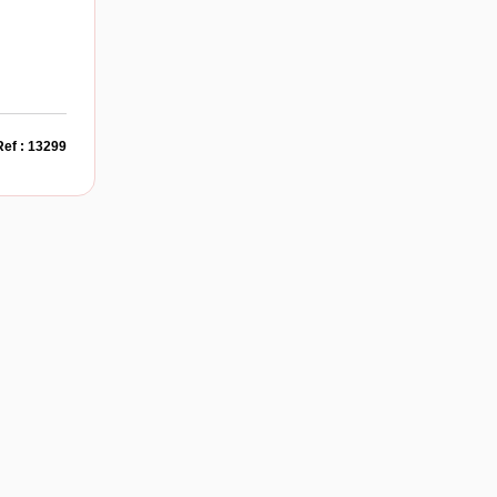
Ref : 13299