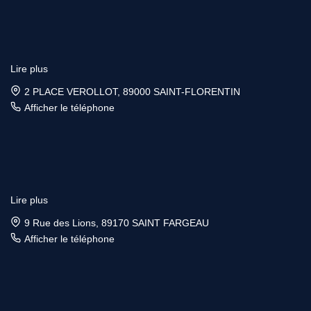
Lire plus
2 PLACE VEROLLOT, 89000 SAINT-FLORENTIN
Afficher le téléphone
Lire plus
9 Rue des Lions, 89170 SAINT FARGEAU
Afficher le téléphone