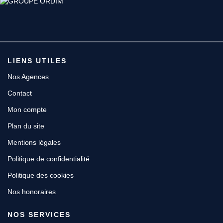
Espace client
LIENS UTILES
Nos Agences
Contact
Mon compte
Plan du site
Mentions légales
Politique de confidentialité
Politique des cookies
Nos honoraires
NOS SERVICES