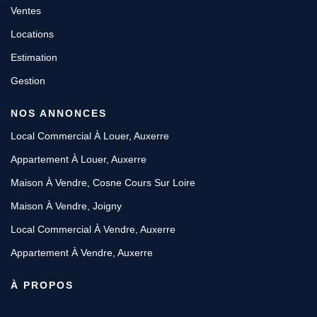
Ventes
Locations
Estimation
Gestion
NOS ANNONCES
Local Commercial À Louer, Auxerre
Appartement À Louer, Auxerre
Maison À Vendre, Cosne Cours Sur Loire
Maison À Vendre, Joigny
Local Commercial À Vendre, Auxerre
Appartement À Vendre, Auxerre
À PROPOS