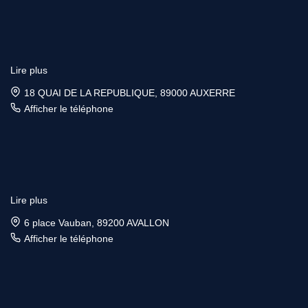
Lire plus
18 QUAI DE LA REPUBLIQUE, 89000 AUXERRE
Afficher le téléphone
Lire plus
6 place Vauban, 89200 AVALLON
Afficher le téléphone