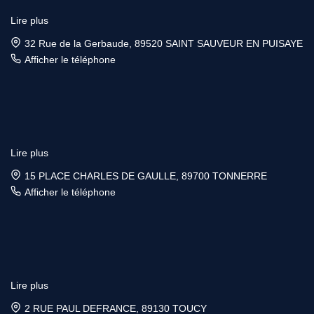
Lire plus
32 Rue de la Gerbaude, 89520 SAINT SAUVEUR EN PUISAYE
Afficher le téléphone
Lire plus
15 PLACE CHARLES DE GAULLE, 89700 TONNERRE
Afficher le téléphone
Lire plus
2 RUE PAUL DEFRANCE, 89130 TOUCY