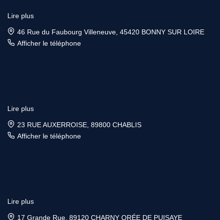
Lire plus
46 Rue du Faubourg Villeneuve, 45420 BONNY SUR LOIRE
Afficher le téléphone
Lire plus
23 RUE AUXERROISE, 89800 CHABLIS
Afficher le téléphone
Lire plus
17 Grande Rue, 89120 CHARNY ORÉE DE PUISAYE