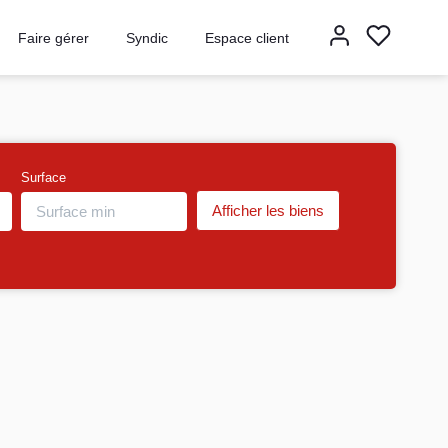
Faire gérer
Syndic
Espace client
Surface