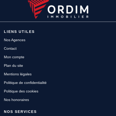
Espace client
LIENS UTILES
Nos Agences
Contact
Mon compte
Plan du site
Mentions légales
Politique de confidentialité
Politique des cookies
Nos honoraires
NOS SERVICES