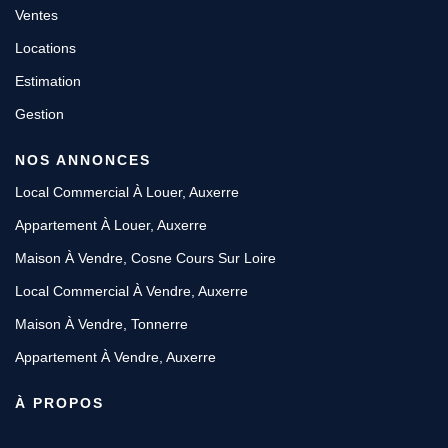
Ventes
Locations
Estimation
Gestion
NOS ANNONCES
Local Commercial À Louer, Auxerre
Appartement À Louer, Auxerre
Maison À Vendre, Cosne Cours Sur Loire
Local Commercial À Vendre, Auxerre
Maison À Vendre, Tonnerre
Appartement À Vendre, Auxerre
À PROPOS