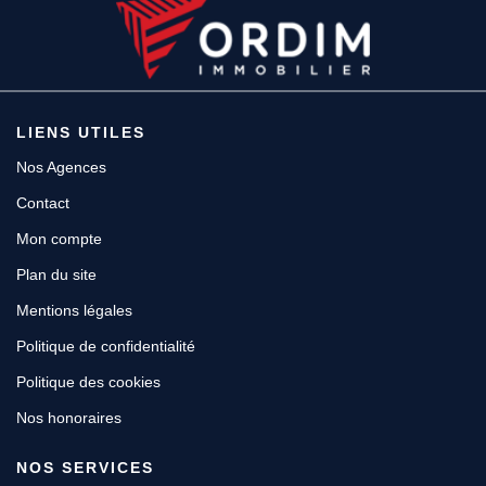
Espace client
LIENS UTILES
Nos Agences
Contact
Mon compte
Plan du site
Mentions légales
Politique de confidentialité
Politique des cookies
Nos honoraires
NOS SERVICES