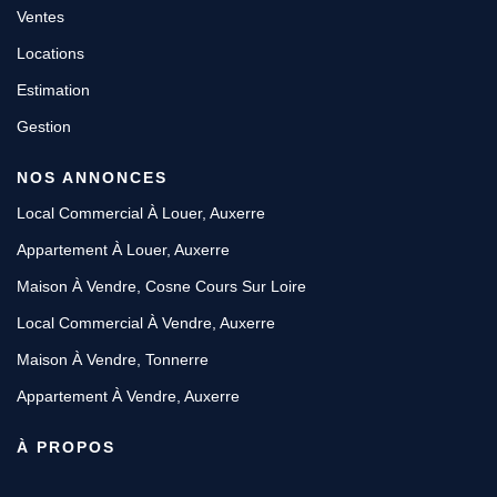
Ventes
Locations
Estimation
Gestion
NOS ANNONCES
Local Commercial À Louer, Auxerre
Appartement À Louer, Auxerre
Maison À Vendre, Cosne Cours Sur Loire
Local Commercial À Vendre, Auxerre
Maison À Vendre, Tonnerre
Appartement À Vendre, Auxerre
À PROPOS