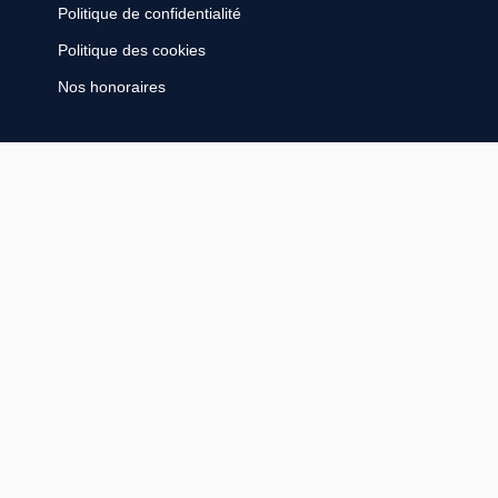
Politique de confidentialité
Politique des cookies
Nos honoraires