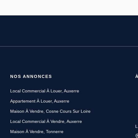
NOS ANNONCES
Local Commercial À Louer, Auxerre
Appartement À Louer, Auxerre
Maison À Vendre, Cosne Cours Sur Loire
Local Commercial À Vendre, Auxerre
L
Maison À Vendre, Tonnerre