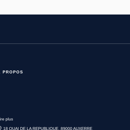
À PROPOS
ire plus
18 QUAI DE LA REPUBLIQUE, 89000 AUXERRE