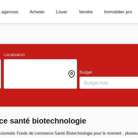
 agences
Acheter
Louer
Vendre
Immobilier pro
Localisation
Budget
e santé biotechnologie
sionnels Fonds de commerce Santé Biotechnologie pour le moment , plusieurs