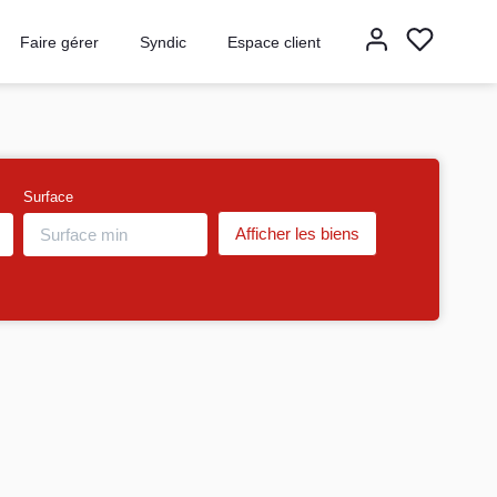
Faire gérer
Syndic
Espace client
Surface