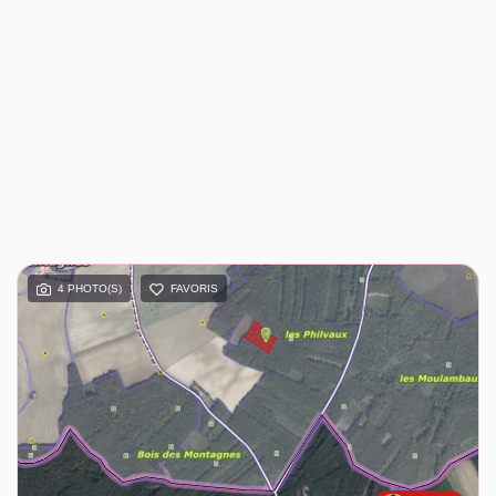
4 PHOTO(S)
FAVORIS