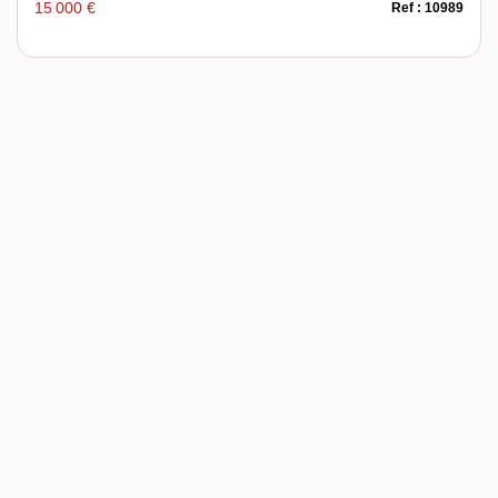
15 000 €
Ref : 10989