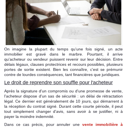
Espace client
On imagine la plupart du temps qu'une fois signé, un acte
immobilier est gravé dans le marbre. Pourtant, il arrive
qu'acheteur ou vendeur puissent revenir sur leur décision. Entre
délais légaux, clauses protectrices et recours possibles, plusieurs
portes de sortie existent. Bien les connaître, c'est se prémunir
contre de lourdes conséquences, tant financières que juridiques.
Le droit de reprendre son souffle pour l'acheteur
Après la signature d'un compromis ou d'une promesse de vente,
l'acheteur dispose d'un sas de sécurité : un délai de rétractation
légal. Ce dernier est généralement de 10 jours, qui démarrent à
la réception du contrat signé. Durant cette courte période, il peut
tout simplement changer d'avis, sans avoir à se justifier, ni à
payer la moindre indemnité.
Dans ce cas précis, pour annuler une
vente immobilière à