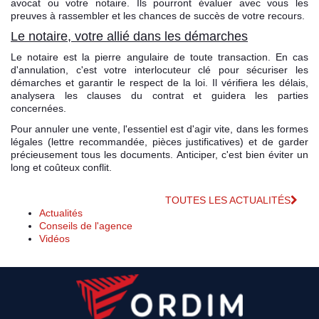
avocat ou votre notaire. Ils pourront évaluer avec vous les
preuves à rassembler et les chances de succès de votre recours.
Le notaire, votre allié dans les démarches
Le notaire est la pierre angulaire de toute transaction. En cas
d'annulation, c'est votre interlocuteur clé pour sécuriser les
démarches et garantir le respect de la loi. Il vérifiera les délais,
analysera les clauses du contrat et guidera les parties
concernées.
Pour annuler une vente, l'essentiel est d'agir vite, dans les formes
légales (lettre recommandée, pièces justificatives) et de garder
précieusement tous les documents. Anticiper, c'est bien éviter un
long et coûteux conflit.
TOUTES LES ACTUALITÉS
Actualités
Conseils de l'agence
Vidéos