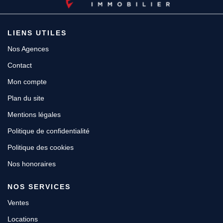
LIENS UTILES
Nos Agences
Contact
Mon compte
Plan du site
Mentions légales
Politique de confidentialité
Politique des cookies
Nos honoraires
NOS SERVICES
Ventes
Locations