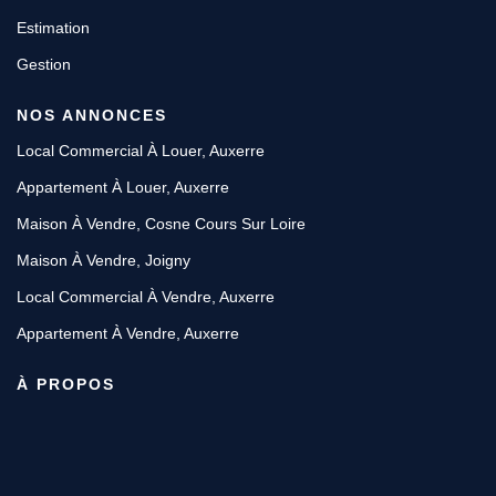
Estimation
Gestion
NOS ANNONCES
Local Commercial À Louer, Auxerre
Appartement À Louer, Auxerre
Maison À Vendre, Cosne Cours Sur Loire
Maison À Vendre, Joigny
Local Commercial À Vendre, Auxerre
Appartement À Vendre, Auxerre
À PROPOS