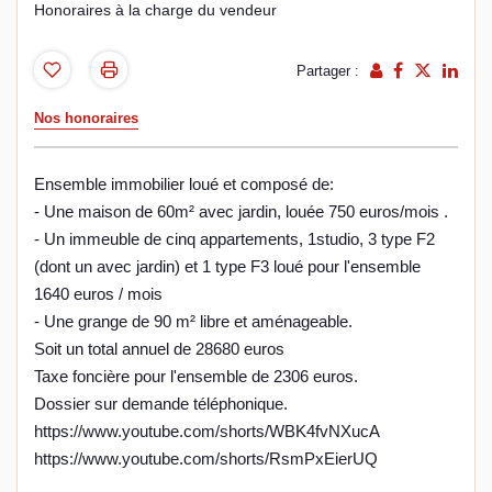
Honoraires à la charge du vendeur
Partager :
Nos honoraires
Ensemble immobilier loué et composé de:
- Une maison de 60m² avec jardin, louée 750 euros/mois .
- Un immeuble de cinq appartements, 1studio, 3 type F2
(dont un avec jardin) et 1 type F3 loué pour l'ensemble
1640 euros / mois
- Une grange de 90 m² libre et aménageable.
Soit un total annuel de 28680 euros
Taxe foncière pour l'ensemble de 2306 euros.
Dossier sur demande téléphonique.
https://www.youtube.com/shorts/WBK4fvNXucA
https://www.youtube.com/shorts/RsmPxEierUQ