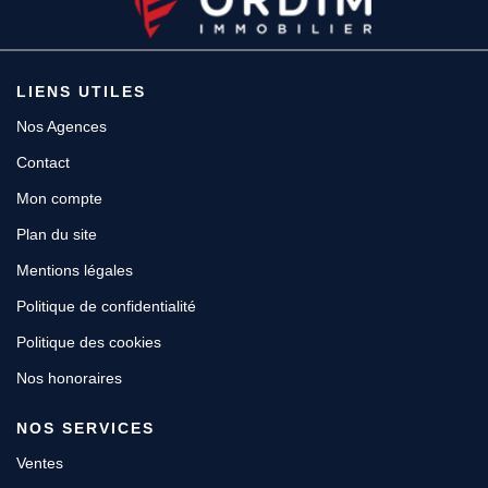
LIENS UTILES
Nos Agences
Contact
Mon compte
Plan du site
Mentions légales
Politique de confidentialité
Politique des cookies
Nos honoraires
NOS SERVICES
Ventes