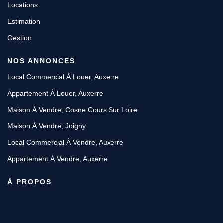
Locations
Estimation
Gestion
NOS ANNONCES
Local Commercial À Louer, Auxerre
Appartement À Louer, Auxerre
Maison À Vendre, Cosne Cours Sur Loire
Maison À Vendre, Joigny
Local Commercial À Vendre, Auxerre
Appartement À Vendre, Auxerre
À PROPOS