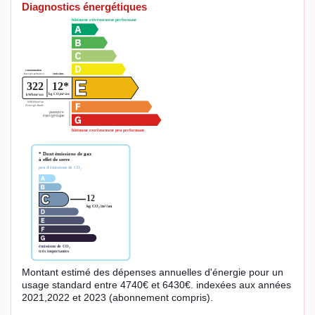
Diagnostics énergétiques
Montant estimé des dépenses annuelles d'énergie pour un
usage standard entre 4740€ et 6430€. indexées aux années
2021,2022 et 2023 (abonnement compris).