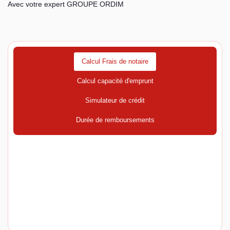
Avec votre expert GROUPE ORDIM
Calcul Frais de notaire
Calcul capacité d'emprunt
Simulateur de crédit
Durée de remboursements