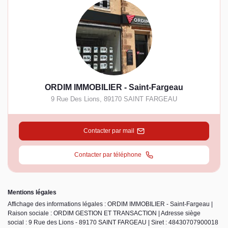
ORDIM IMMOBILIER - Saint-Fargeau
9 Rue Des Lions
,
89170
SAINT FARGEAU
Contacter par mail
Contacter par téléphone
Mentions légales
Affichage des informations légales : ORDIM IMMOBILIER - Saint-Fargeau |
Raison sociale : ORDIM GESTION ET TRANSACTION | Adresse siège
social : 9 Rue des Lions - 89170 SAINT FARGEAU | Siret : 48430707900018