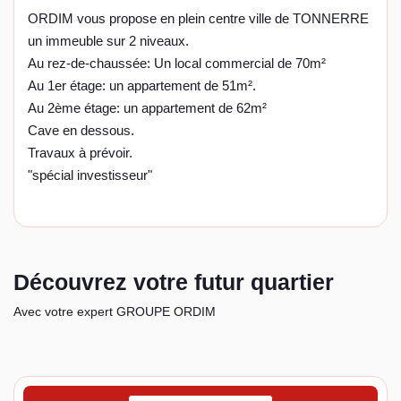
ORDIM vous propose en plein centre ville de TONNERRE
un immeuble sur 2 niveaux.
Au rez-de-chaussée: Un local commercial de 70m²
Au 1er étage: un appartement de 51m².
Au 2ème étage: un appartement de 62m²
Cave en dessous.
Travaux à prévoir.
"spécial investisseur"
Découvrez votre futur quartier
Avec votre expert GROUPE ORDIM