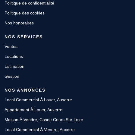
Politique de confidentialité
Politique des cookies
Nos honoraires
NOS SERVICES
Ventes
Locations
Estimation
Gestion
NOS ANNONCES
Local Commercial À Louer, Auxerre
Appartement À Louer, Auxerre
Maison À Vendre, Cosne Cours Sur Loire
Local Commercial À Vendre, Auxerre