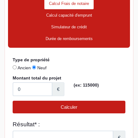
Calcul Frais de notaire
Calcul capacité d'emprunt
Simulateur de crédit
Durée de remboursements