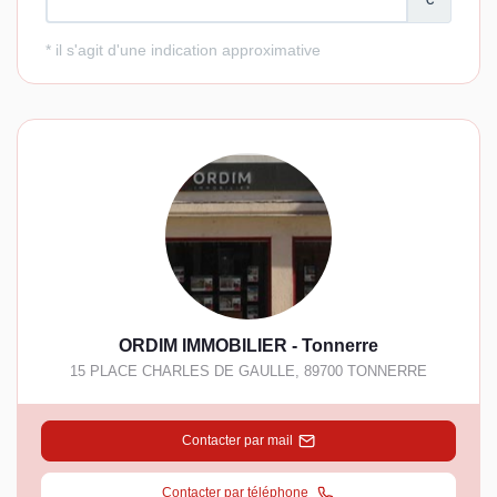
ORDIM IMMOBILIER - Tonnerre
15 PLACE CHARLES DE GAULLE
,
89700
TONNERRE
Contacter par mail
Contacter par téléphone