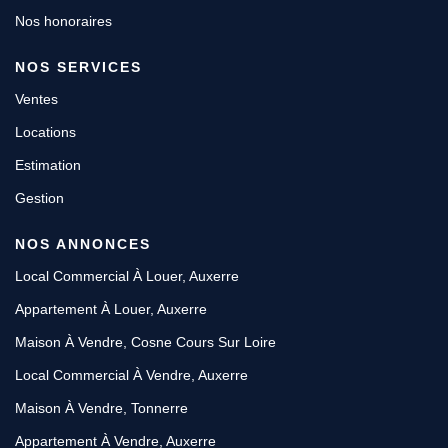
Nos honoraires
NOS SERVICES
Ventes
Locations
Estimation
Gestion
NOS ANNONCES
Local Commercial À Louer, Auxerre
Appartement À Louer, Auxerre
Maison À Vendre, Cosne Cours Sur Loire
Local Commercial À Vendre, Auxerre
Maison À Vendre, Tonnerre
Appartement À Vendre, Auxerre