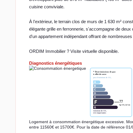
cuisine conviviale.
À l'extérieur, le terrain clos de murs de 1 630 m² const
élégante grille en ferronnerie, s'accompagne de deux
d'un appartement indépendant offrant de nombreuses p
ORDIM Immobilier ? Visite virtuelle disponible.
Diagnostics énergétiques
Logement à consommation énergétique excessive. Mont
entre 11560€ et 15700€. Pour la date de référence 01/