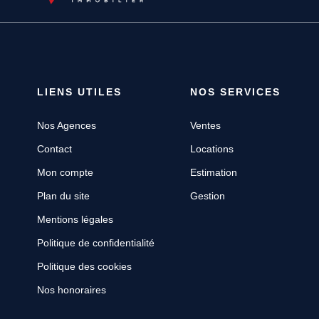
LIENS UTILES
NOS SERVICES
Nos Agences
Ventes
Contact
Locations
Mon compte
Estimation
Plan du site
Gestion
Mentions légales
Politique de confidentialité
Politique des cookies
Nos honoraires