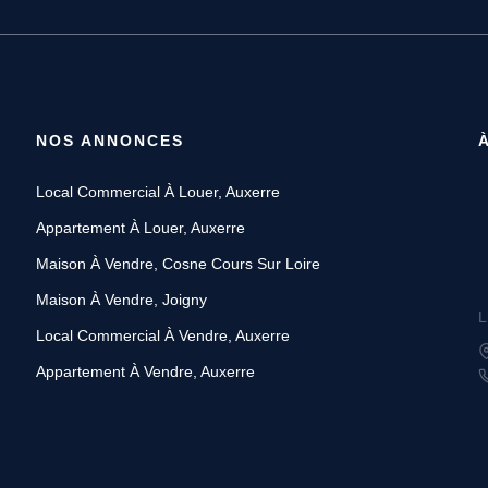
NOS ANNONCES
Local Commercial À Louer, Auxerre
Appartement À Louer, Auxerre
Maison À Vendre, Cosne Cours Sur Loire
Maison À Vendre, Joigny
L
Local Commercial À Vendre, Auxerre
Appartement À Vendre, Auxerre