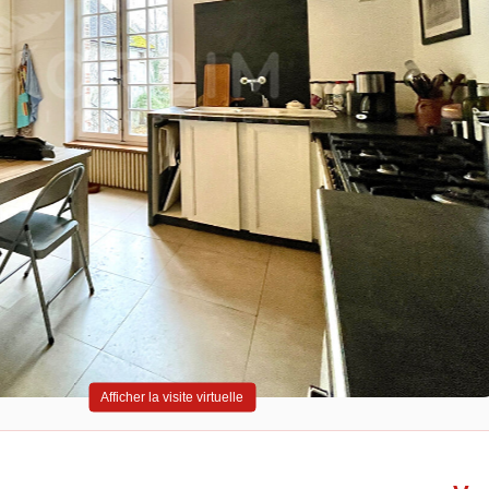
Afficher la visite virtuelle