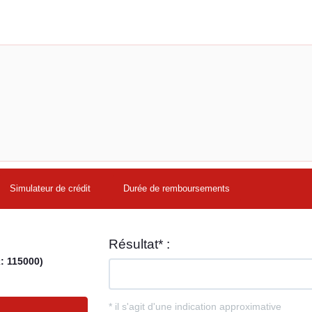
Simulateur de crédit
Durée de remboursements