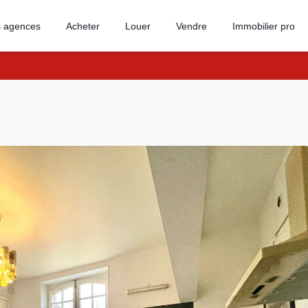
 agences
Acheter
Louer
Vendre
Immobilier pro