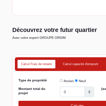
Découvrez votre futur quartier
Avec votre expert GROUPE ORDIM
Calcul Frais de notaire
Calcul capacité d'emprunt