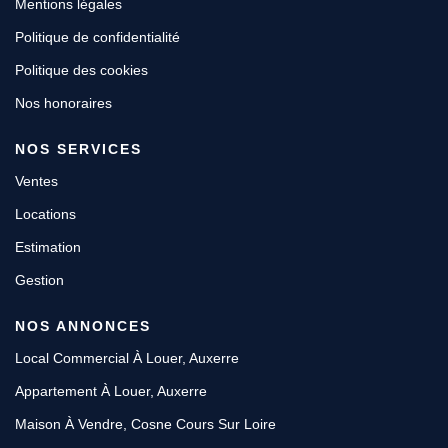
Mentions légales
Politique de confidentialité
Politique des cookies
Nos honoraires
NOS SERVICES
Ventes
Locations
Estimation
Gestion
NOS ANNONCES
Local Commercial À Louer, Auxerre
Appartement À Louer, Auxerre
Maison À Vendre, Cosne Cours Sur Loire