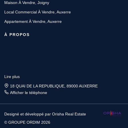
Maison À Vendre, Joigny
Local Commercial À Vendre, Auxerre
Appartement À Vendre, Auxerre
À PROPOS
Lire plus
18 QUAI DE LA REPUBLIQUE, 89000 AUXERRE
Afficher le téléphone