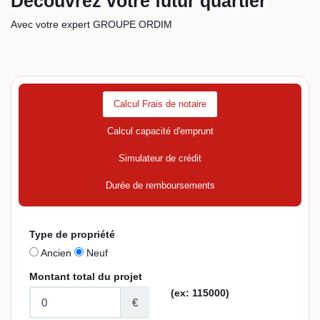
Découvrez votre futur quartier
Avec votre expert GROUPE ORDIM
Calcul Frais de notaire
Calcul capacité d'emprunt
Simulateur de crédit
Durée de remboursements