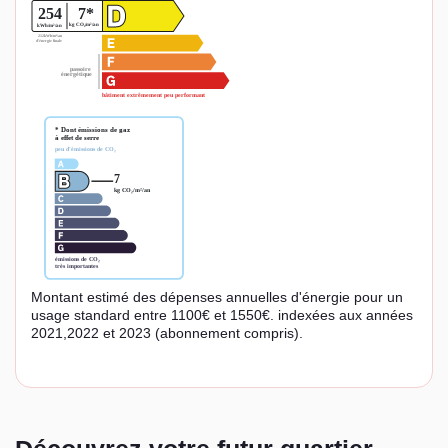
Montant estimé des dépenses annuelles d'énergie pour un
usage standard entre 1100€ et 1550€. indexées aux années
2021,2022 et 2023 (abonnement compris).