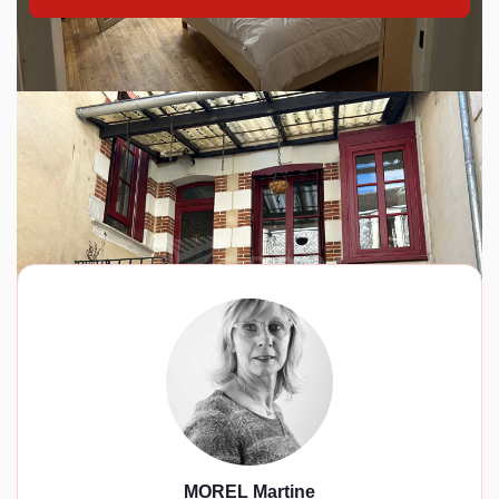
MOREL Martine