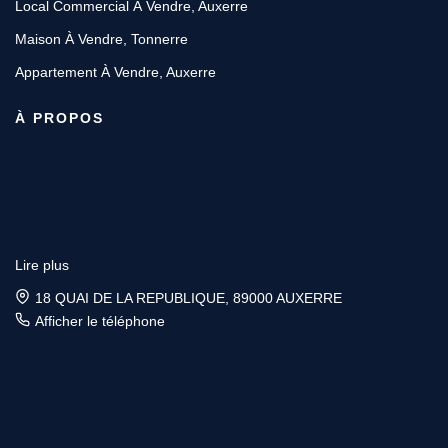
Local Commercial À Vendre, Auxerre
Maison À Vendre, Tonnerre
Appartement À Vendre, Auxerre
À PROPOS
Lire plus
18 QUAI DE LA REPUBLIQUE, 89000 AUXERRE
Afficher le téléphone