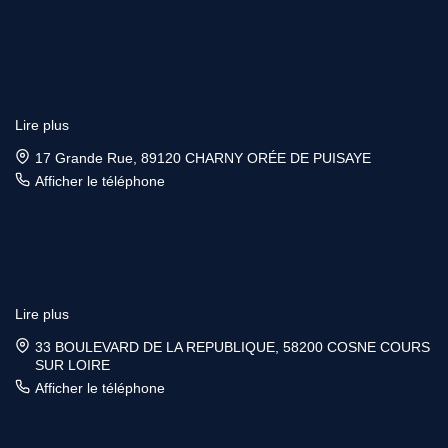
Lire plus
17 Grande Rue, 89120 CHARNY ORÉE DE PUISAYE
Afficher le téléphone
Lire plus
33 BOULEVARD DE LA REPUBLIQUE, 58200 COSNE COURS
SUR LOIRE
Afficher le téléphone