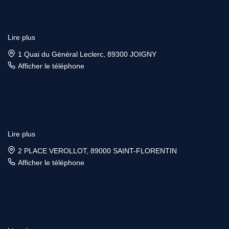
Lire plus
1 Quai du Général Leclerc, 89300 JOIGNY
Afficher le téléphone
Lire plus
2 PLACE VEROLLOT, 89000 SAINT-FLORENTIN
Afficher le téléphone