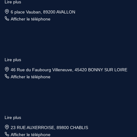
Lire plus
6 place Vauban, 89200 AVALLON
Afficher le téléphone
Lire plus
46 Rue du Faubourg Villeneuve, 45420 BONNY SUR LOIRE
Afficher le téléphone
Lire plus
23 RUE AUXERROISE, 89800 CHABLIS
Afficher le téléphone