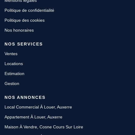
Mentions légales
Politique de confidentialité
Politique des cookies
Nos honoraires
NOS SERVICES
Ventes
Locations
Estimation
Gestion
NOS ANNONCES
Local Commercial À Louer, Auxerre
Appartement À Louer, Auxerre
Maison À Vendre, Cosne Cours Sur Loire