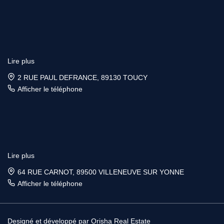
Lire plus
2 RUE PAUL DEFRANCE, 89130 TOUCY
Afficher le téléphone
Lire plus
64 RUE CARNOT, 89500 VILLENEUVE SUR YONNE
Afficher le téléphone
Designé et développé par Orisha Real Estate