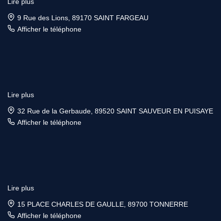
Lire plus
9 Rue des Lions, 89170 SAINT FARGEAU
Afficher le téléphone
Lire plus
32 Rue de la Gerbaude, 89520 SAINT SAUVEUR EN PUISAYE
Afficher le téléphone
Lire plus
15 PLACE CHARLES DE GAULLE, 89700 TONNERRE
Afficher le téléphone