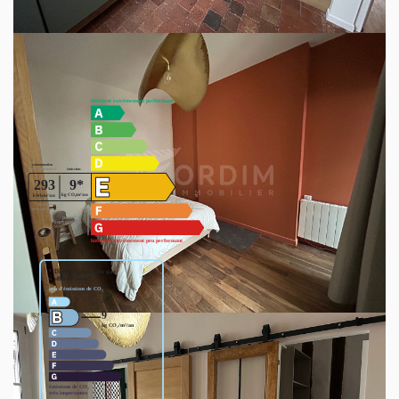
Diagnostics énergétiques