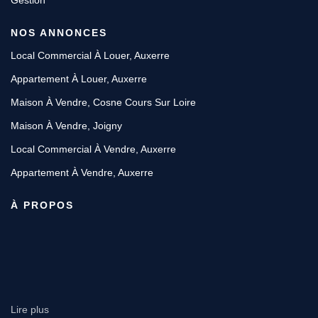
Gestion
NOS ANNONCES
Local Commercial À Louer, Auxerre
Appartement À Louer, Auxerre
Maison À Vendre, Cosne Cours Sur Loire
Maison À Vendre, Joigny
Local Commercial À Vendre, Auxerre
Appartement À Vendre, Auxerre
À PROPOS
Lire plus