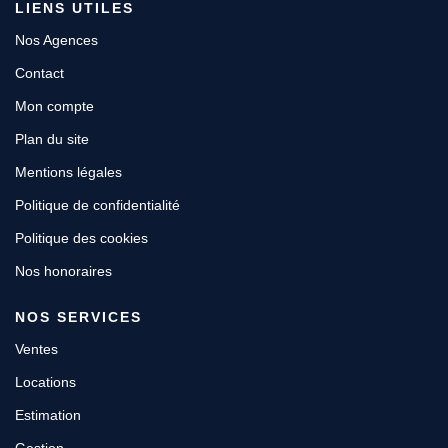
LIENS UTILES
Nos Agences
Contact
Mon compte
Plan du site
Mentions légales
Politique de confidentialité
Politique des cookies
Nos honoraires
NOS SERVICES
Ventes
Locations
Estimation