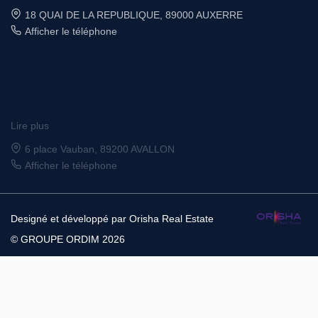
6 place Vauban, 89200 AVALLON
Afficher le téléphone
Designé et développé par Orisha Real Estate
© GROUPE ORDIM 2026