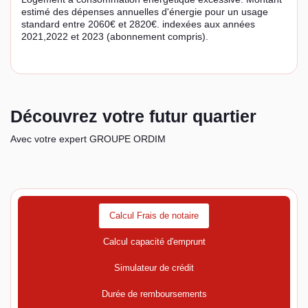
estimé des dépenses annuelles d'énergie pour un usage
standard entre 2060€ et 2820€. indexées aux années
2021,2022 et 2023 (abonnement compris).
Découvrez votre futur quartier
Avec votre expert GROUPE ORDIM
Calcul Frais de notaire
Calcul capacité d'emprunt
Simulateur de crédit
Durée de remboursements