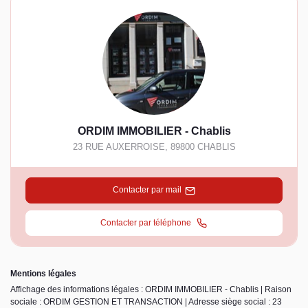
ORDIM IMMOBILIER - Chablis
23 RUE AUXERROISE
,
89800
CHABLIS
Contacter par mail
Contacter par téléphone
Mentions légales
Affichage des informations légales : ORDIM IMMOBILIER - Chablis | Raison
sociale : ORDIM GESTION ET TRANSACTION | Adresse siège social : 23