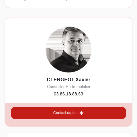
CLERGEOT Xavier
Conseiller En Immobilier
03.86.18.88.63
Contact rapide