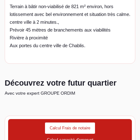
Terrain à bâtir non-viabilisé de 821 m² environ, hors
lotissement avec bel environnement et situation très calme.
centre ville à 2 minutes.,
Prévoir 45 mètres de branchements aux viabilités
Rivière à proximité
Aux portes du centre ville de Chablis.
Découvrez votre futur quartier
Avec votre expert GROUPE ORDIM
Calcul Frais de notaire
Calcul capacité d'emprunt