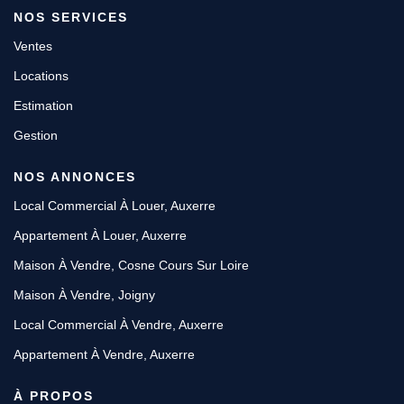
NOS SERVICES
Ventes
Locations
Estimation
Gestion
NOS ANNONCES
Local Commercial À Louer, Auxerre
Appartement À Louer, Auxerre
Maison À Vendre, Cosne Cours Sur Loire
Maison À Vendre, Joigny
Local Commercial À Vendre, Auxerre
Appartement À Vendre, Auxerre
À PROPOS