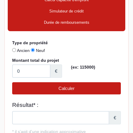
Simulateur de crédit
Durée de remboursements