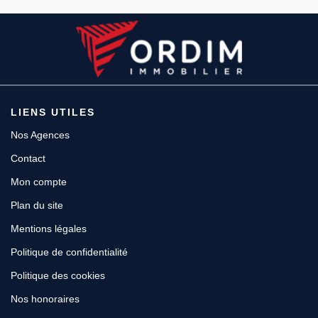
LIENS UTILES
Nos Agences
Contact
Mon compte
Plan du site
Mentions légales
Politique de confidentialité
Politique des cookies
Nos honoraires