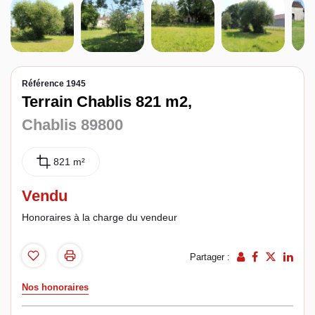
Espace client
Référence 1945
Terrain Chablis 821 m2,
Chablis 89800
821 m²
Vendu
Honoraires à la charge du vendeur
Partager :
Nos honoraires