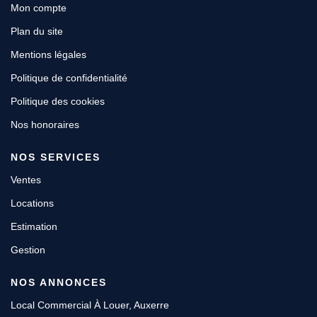
Mon compte
Plan du site
Mentions légales
Politique de confidentialité
Politique des cookies
Nos honoraires
NOS SERVICES
Ventes
Locations
Estimation
Gestion
NOS ANNONCES
Local Commercial À Louer, Auxerre