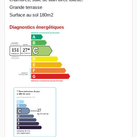
Grande terrasse
Surface au sol 180m2
Diagnostics énergétiques