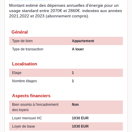
Montant estimé des dépenses annuelles d'énergie pour un
usage standard entre 2070€ et 2860€. indexées aux années
2021,2022 et 2023 (abonnement compris).
Général
Type de bien
Appartement
Type de transaction
A louer
Localisation
Etage
1
Nombre étages
1
Aspects financiers
Bien soumis à l'encadrement
Non
des loyers
Loyer mensuel HC
1030 EUR
Loyer de base
1030 EUR