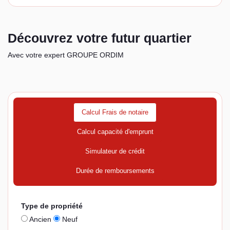
Découvrez votre futur quartier
Avec votre expert GROUPE ORDIM
Calcul Frais de notaire
Calcul capacité d'emprunt
Simulateur de crédit
Durée de remboursements