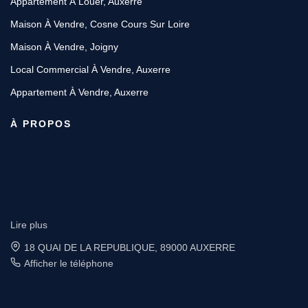
Appartement À Louer, Auxerre
Maison À Vendre, Cosne Cours Sur Loire
Maison À Vendre, Joigny
Local Commercial À Vendre, Auxerre
Appartement À Vendre, Auxerre
À PROPOS
Lire plus
6 place Vauban, 89200 AVALLON
Afficher le téléphone