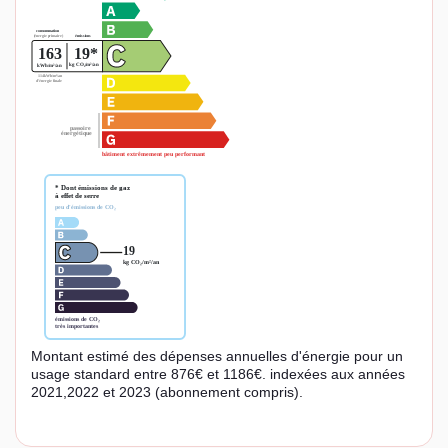
Montant estimé des dépenses annuelles d'énergie pour un
usage standard entre 876€ et 1186€. indexées aux années
2021,2022 et 2023 (abonnement compris).