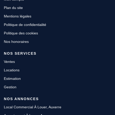
Plan du site
Mentions légales
Politique de confidentialité
Politique des cookies
Nos honoraires
NOS SERVICES
Ventes
Locations
Estimation
Gestion
NOS ANNONCES
Local Commercial À Louer, Auxerre