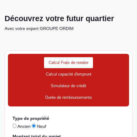
Découvrez votre futur quartier
Avec votre expert GROUPE ORDIM
Calcul Frais de notaire
Calcul capacité d'emprunt
Simulateur de crédit
Durée de remboursements