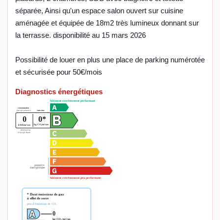
séparée, Ainsi qu'un espace salon ouvert sur cuisine
aménagée et équipée de 18m2 très lumineux donnant sur
la terrasse. disponibilité au 15 mars 2026
Possibilité de louer en plus une place de parking numérotée
et sécurisée pour 50€/mois
Diagnostics énergétiques