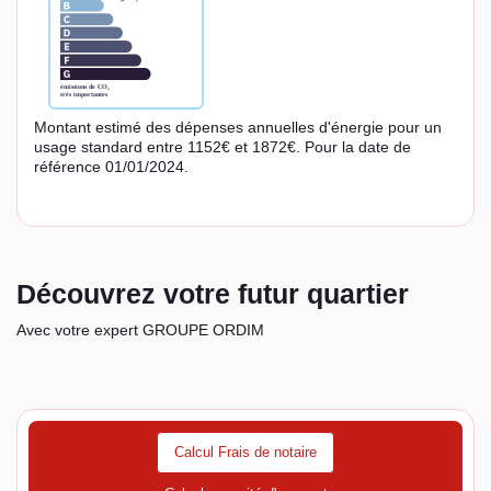
Montant estimé des dépenses annuelles d'énergie pour un
usage standard entre 1152€ et 1872€. Pour la date de
référence 01/01/2024.
Découvrez votre futur quartier
Avec votre expert GROUPE ORDIM
Calcul Frais de notaire