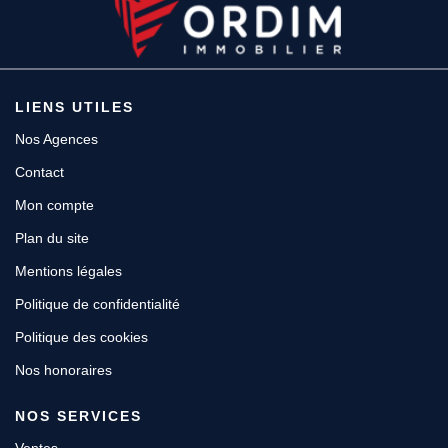
LIENS UTILES
Nos Agences
Contact
Mon compte
Plan du site
Mentions légales
Politique de confidentialité
Politique des cookies
Nos honoraires
NOS SERVICES