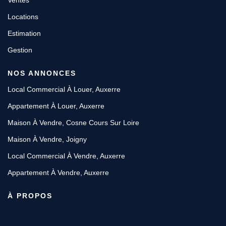
Ventes
Locations
Estimation
Gestion
NOS ANNONCES
Local Commercial À Louer, Auxerre
Appartement À Louer, Auxerre
Maison À Vendre, Cosne Cours Sur Loire
Maison À Vendre, Joigny
Local Commercial À Vendre, Auxerre
Appartement À Vendre, Auxerre
À PROPOS