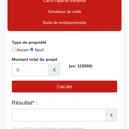
Calcul capacité d'emprunt
Simulateur de crédit
Durée de remboursements