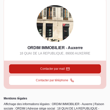
ORDIM IMMOBILIER - Auxerre
18 QUAI DE LA REPUBLIQUE
,
89000
AUXERRE
Contacter par mail
Contacter par téléphone
Mentions légales
Affichage des informations légales : ORDIM IMMOBILIER - Auxerre | Raison
sociale : ORDIM | Adresse siège social : 18 QUAI DE LA REPUBLIQUE -